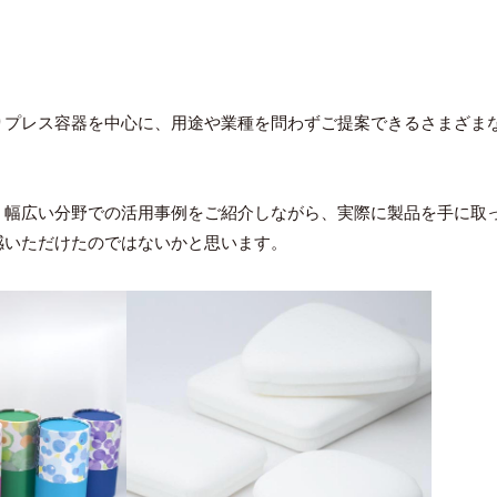
プレス容器を中心に、用途や業種を問わずご提案できるさまざま
幅広い分野での活用事例をご紹介しながら、実際に製品を手に取
感いただけたのではないかと思います。