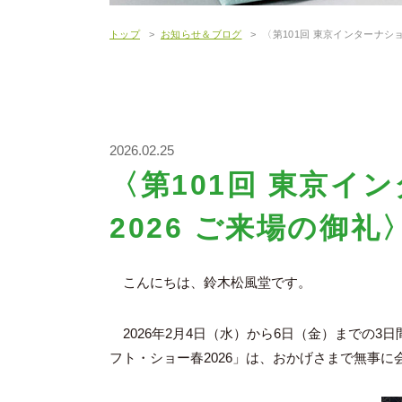
トップ
お知らせ＆ブログ
〈第101回 東京インターナシ
2026.02.25
〈第101回 東京イ
2026 ご来場の御礼
こんにちは、鈴木松風堂です。
2026年2月4日（水）から6日（金）までの3
フト・ショー春2026」は、おかげさまで無事