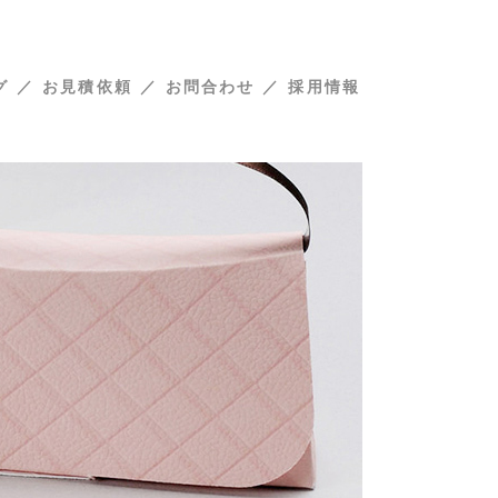
グ
お見積依頼
お問合わせ
採用情報