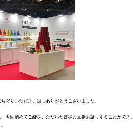
ち寄りいただき、誠にありがとうございました。
ん、今回初めて
ご縁
をいただいた皆様と直接お話しすることができ
す。