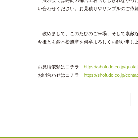
展示会では時間の都合上お話ししきれなかった
い合わせください。お見積りやサンプルのご依
改めまして、このたびのご来場、そして素敵な
今後とも鈴木松風堂を何卒よろしくお願い申し
お見積依頼はコチラ
https://shofudo.co.jp/quotat
お問合わせはコチラ
https://shofudo.co.jp/contac