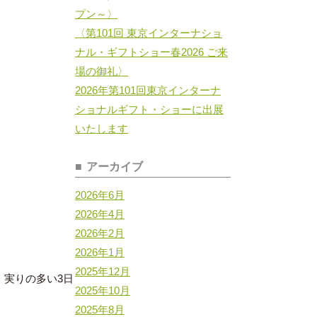
プン～〉
〈第101回 東京インターナショ
ナル・ギフトショー春2026 ご来
場の御礼〉
2026年第101回東京インターナ
ショナルギフト・ショーに出展
いたします
アーカイブ
2026年6月
2026年4月
2026年2月
2026年1月
2025年12月
、実りの多い3日
2025年10月
2025年8月