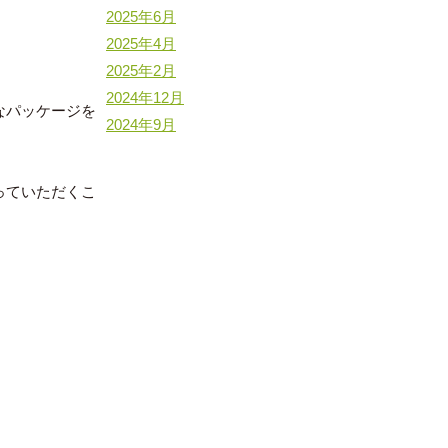
2025年6月
2025年4月
2025年2月
2024年12月
なパッケージを
2024年9月
っていただくこ