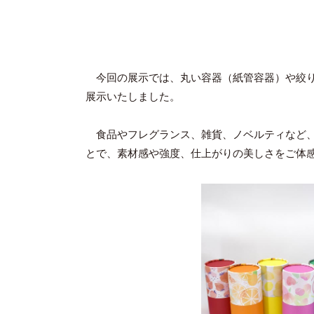
今回の展示では、丸い容器（紙管容器）や絞り
展示いたしました。
食品やフレグランス、雑貨、ノベルティなど、
とで、素材感や強度、仕上がりの美しさをご体