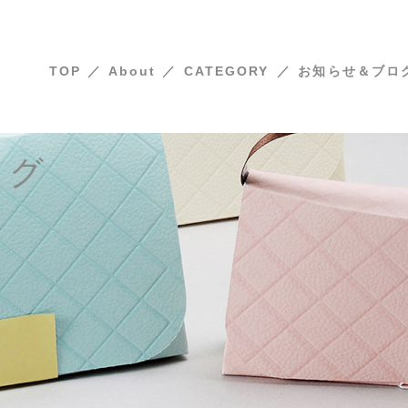
TOP
About
CATEGORY
お知らせ＆ブロ
ログ