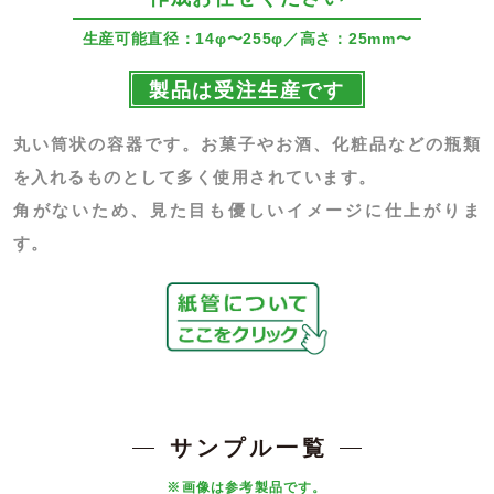
生産可能直径：14φ〜255φ／高さ：25mm〜
製品は受注生産です
丸い筒状の容器です。お菓子やお酒、化粧品などの瓶類
を入れるものとして多く使用されています。
角がないため、見た目も優しいイメージに仕上がりま
す。
サンプル一覧
※画像は参考製品です。